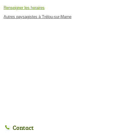
Renseigner les horaires
Autres paysagistes à Trélou-sur-Marne
Contact