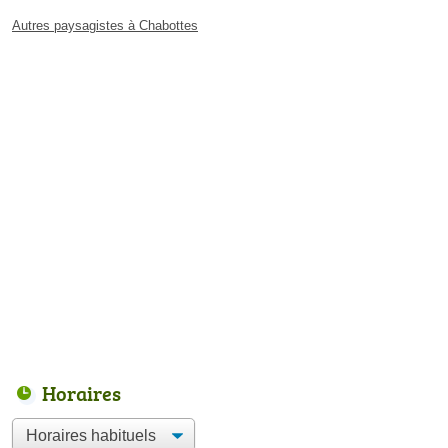
Autres paysagistes à Chabottes
Horaires