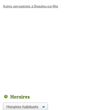
Autres paysagistes à Beaulieu-sur-Mer
Horaires