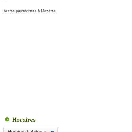
Autres paysagistes à Mazères
Horaires