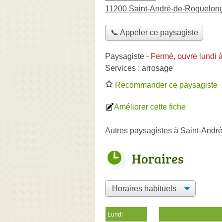
11200 Saint-André-de-Roquelon
📞 Appeler ce paysagiste
Paysagiste
-
Fermé, ouvre lundi 
Services :
arrosage
Recommander ce paysagiste
Améliorer cette fiche
Autres paysagistes à Saint-And
Horaires
Lundi