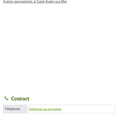
Autres paysagistes à Saint-Aubin-sur-Mer
Contact
Téléphone
Téléphoner au paysagiste