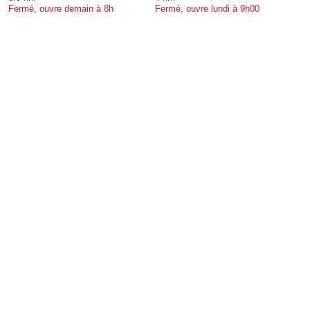
Fermé, ouvre demain à 8h
Fermé, ouvre lundi à 9h00