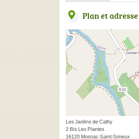
Plan et adresse
Les Jardins de Cathy
2 Bis Les Plantes
16120 Mosnac-Saint-Simeux