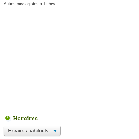
Autres paysagistes à Tichey
Horaires