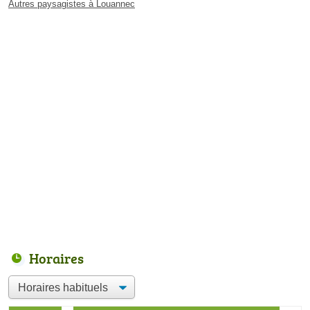
Autres paysagistes à Louannec
Horaires