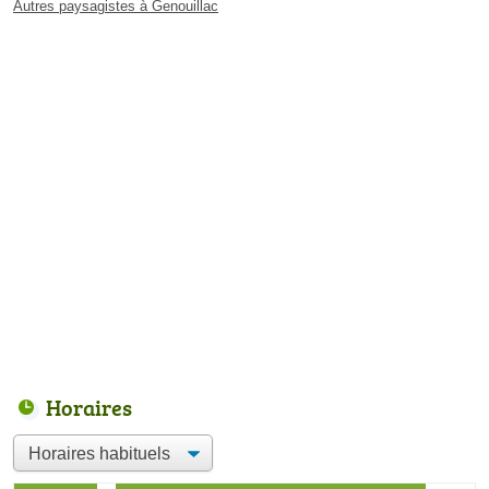
Autres paysagistes à Genouillac
Horaires