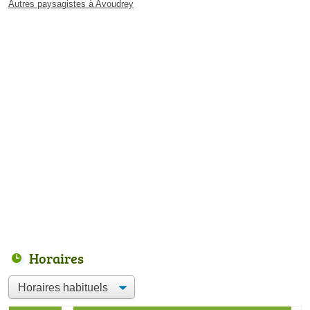
Autres paysagistes à Avoudrey
Horaires