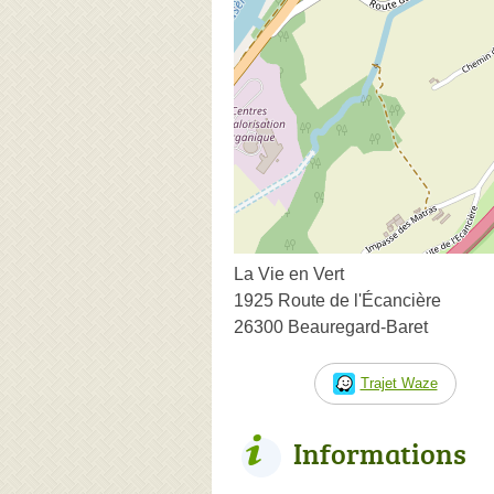
La Vie en Vert
1925 Route de l'Écancière
26300 Beauregard-Baret
Trajet Waze
Informations