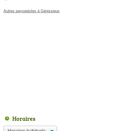
Autres paysagistes à Génissieux
Horaires