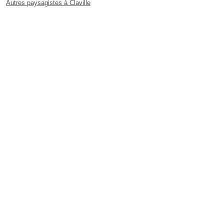
Autres paysagistes à Claville