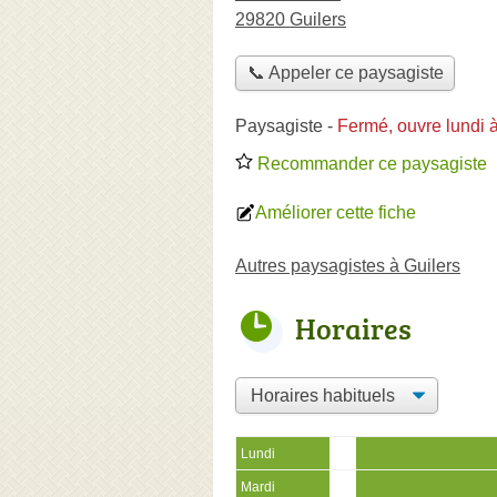
29820 Guilers
📞 Appeler ce paysagiste
Paysagiste
-
Fermé, ouvre lundi 
Recommander ce paysagiste
Améliorer cette fiche
Autres paysagistes à Guilers
Horaires
Lundi
Mardi