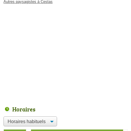
Autres paysagistes à Cestas
Horaires