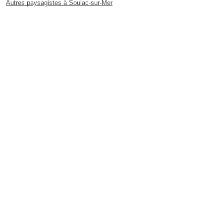
Autres paysagistes à Soulac-sur-Mer