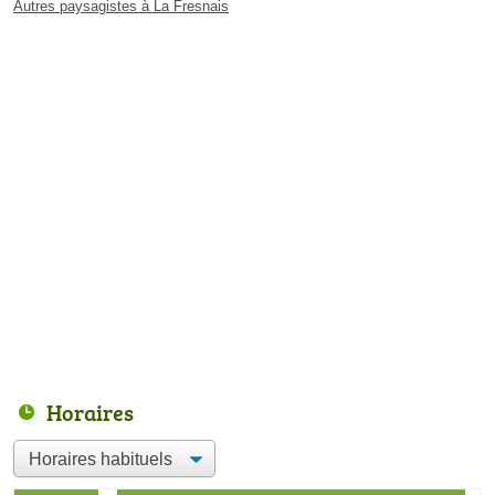
Autres paysagistes à La Fresnais
Horaires