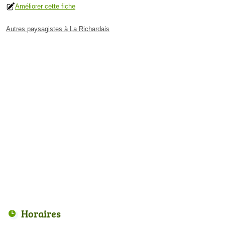
Améliorer cette fiche
Autres paysagistes à La Richardais
Horaires