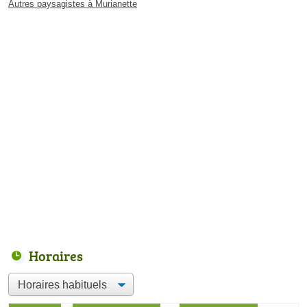
Autres paysagistes à Murianette
Horaires