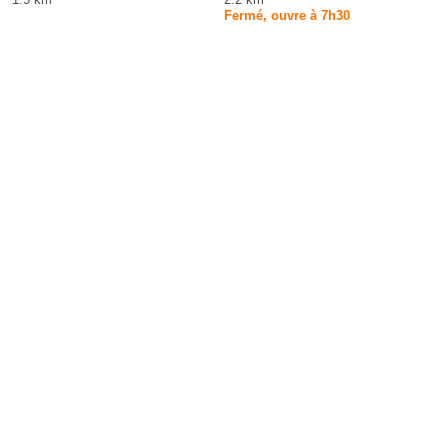
Fermé, ouvre à 7h30