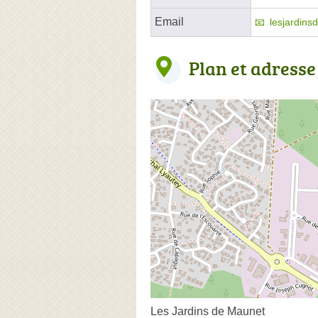
Email
lesjardin
Plan et adresse
Les Jardins de Maunet