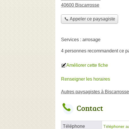
40600 Biscarrosse
📞 Appeler ce paysagiste
Services :
arrosage
4 personnes
recommandent
ce p
Améliorer cette fiche
Renseigner les horaires
Autres paysagistes à Biscarrosse
Contact
Téléphone
Téléphoner a