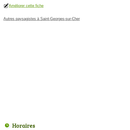
Améliorer cette fiche
Autres paysagistes à Saint-Georges-sur-Cher
Horaires