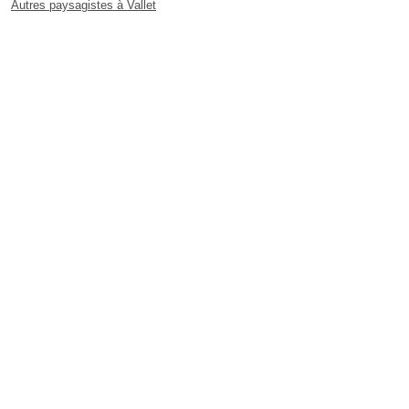
Autres paysagistes à Vallet