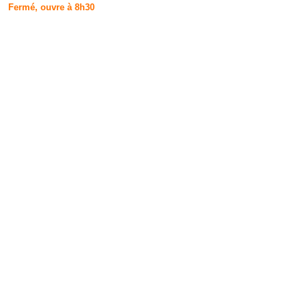
Fermé, ouvre à 8h30