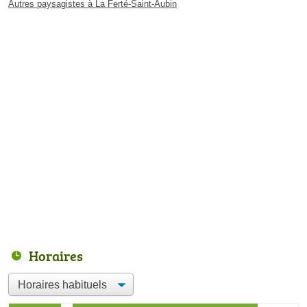
Autres paysagistes à La Ferté-Saint-Aubin
Horaires