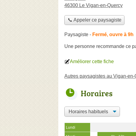
46300 Le Vigan-en-Quercy
📞 Appeler ce paysagiste
Paysagiste
-
Fermé, ouvre à 9h
Une personne
recommande
ce p
Améliorer cette fiche
Autres paysagistes au Vigan-en
Horaires
Lundi