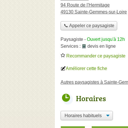
94 Route de l'Hermitage
49130 Sainte-Gemmes-sur-Loire
📞 Appeler ce paysagiste
Paysagiste
-
Ouvert jusqu'à 12h
Services :
devis en ligne
Recommander ce paysagiste
Améliorer cette fiche
Autres paysagistes à Sainte-Ge
Horaires