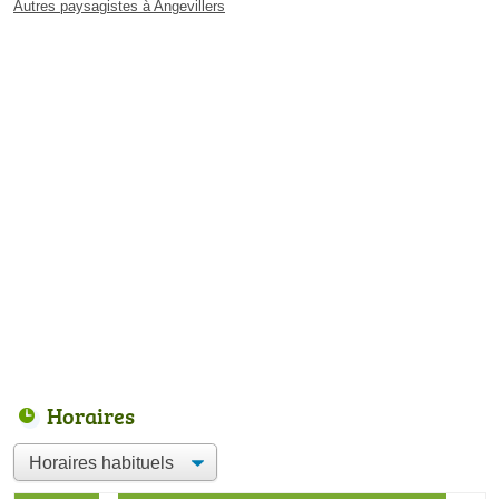
Autres paysagistes à Angevillers
Horaires