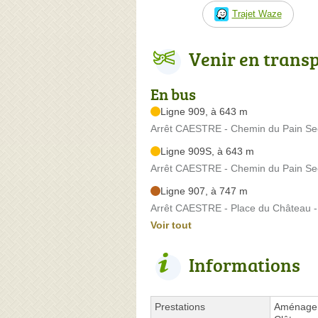
Trajet Waze
Venir en trans
En bus
Ligne 909, à 643 m
Arrêt CAESTRE - Chemin du Pain Se
Ligne 909S, à 643 m
Arrêt CAESTRE - Chemin du Pain Se
Ligne 907, à 747 m
Arrêt CAESTRE - Place du Château -
Voir tout
Informations
Prestations
Aménagem