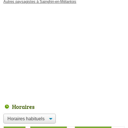
Autres paysagistes à Sainghin-en-Mélantois
Horaires