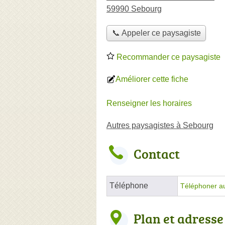
59990 Sebourg
📞 Appeler ce paysagiste
Recommander ce paysagiste
Améliorer cette fiche
Renseigner les horaires
Autres paysagistes à Sebourg
Contact
Téléphone
Téléphoner a
Plan et adresse