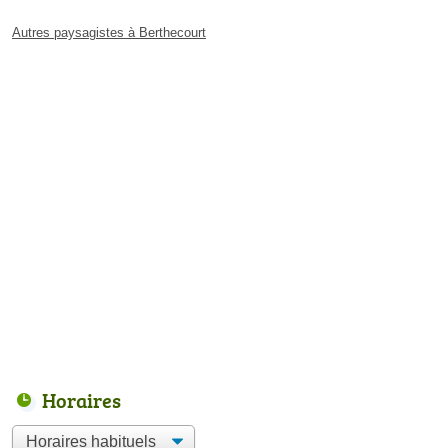
Autres paysagistes à Berthecourt
Horaires