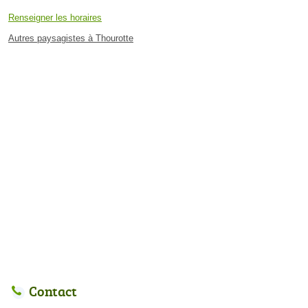
Renseigner les horaires
Autres paysagistes à Thourotte
Contact