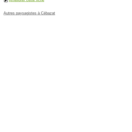
Autres paysagistes à Cébazat