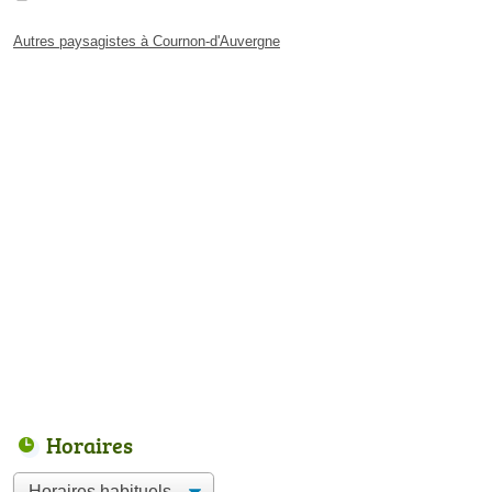
Autres paysagistes à Cournon-d'Auvergne
Horaires