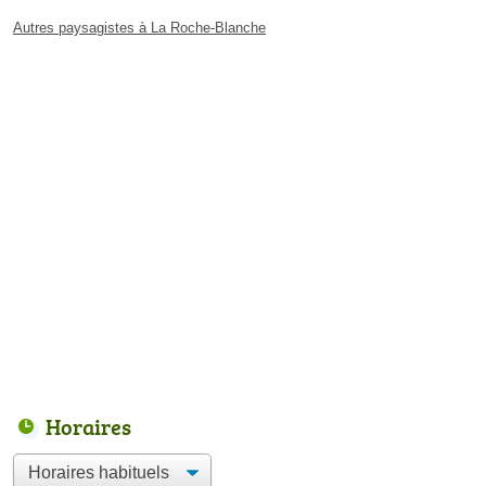
Autres paysagistes à La Roche-Blanche
Horaires