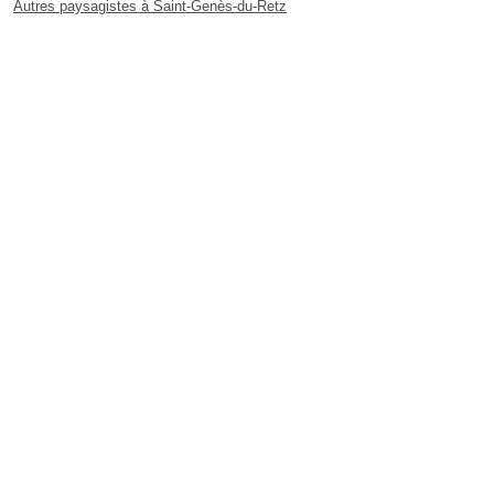
Autres paysagistes à Saint-Genès-du-Retz