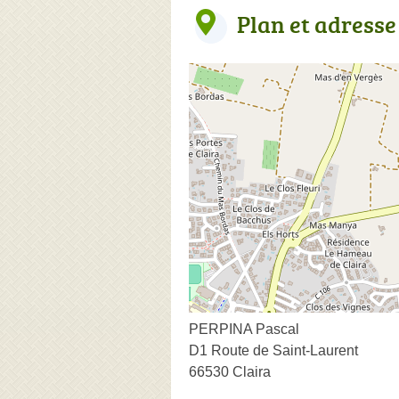
Plan et adresse
PERPINA Pascal
D1 Route de Saint-Laurent
66530 Claira