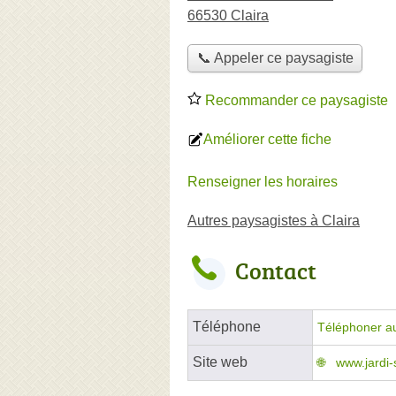
66530 Claira
📞 Appeler ce paysagiste
Recommander ce paysagiste
Améliorer cette fiche
Renseigner les horaires
Autres paysagistes à Claira
Contact
Téléphone
Téléphoner a
Site web
www.jardi