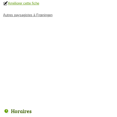
Améliorer cette fiche
Autres paysagistes à Frœningen
Horaires