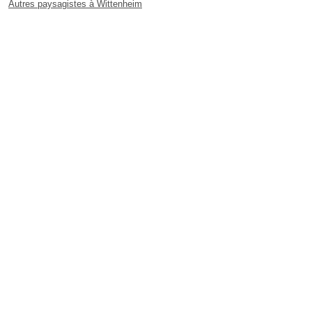
Autres paysagistes à Wittenheim