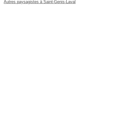
Autres paysagistes à Saint-Genis-Laval