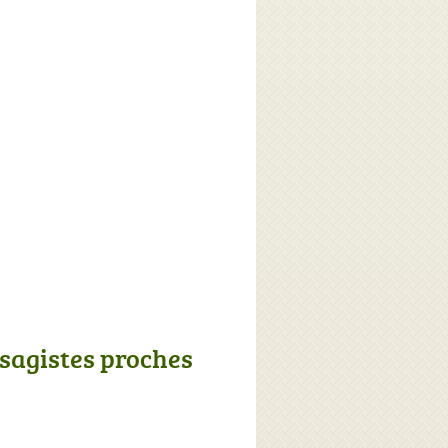
sagistes proches