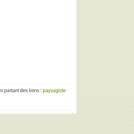
 partant des liens :
paysagiste