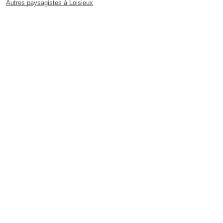
Autres paysagistes à Loisieux