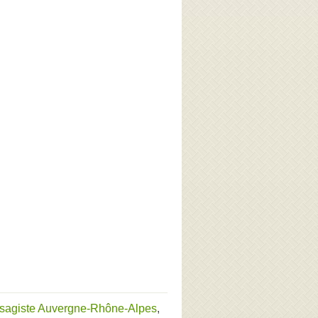
sagiste Auvergne-Rhône-Alpes
,