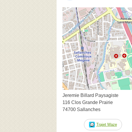
Jeremie Billard Paysagiste
116 Clos Grande Prairie
74700 Sallanches
Trajet Waze