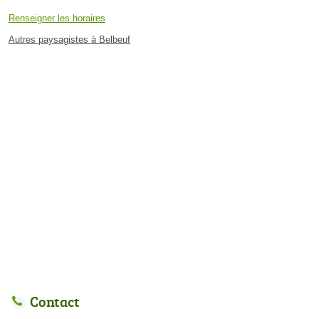
Renseigner les horaires
Autres paysagistes à Belbeuf
Contact