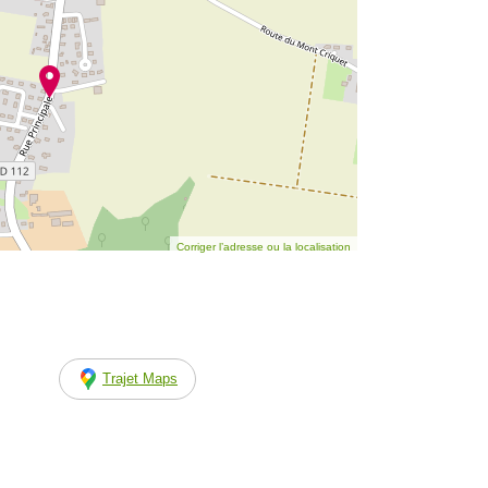
Corriger l’adresse ou la localisation
Trajet Maps