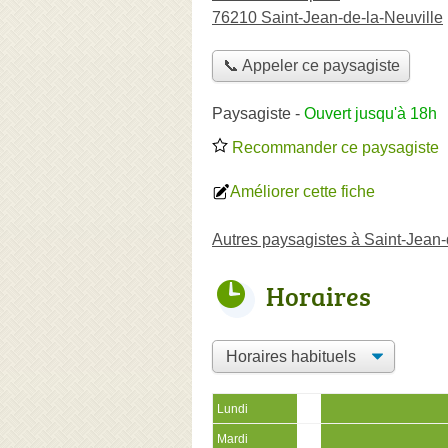
76210 Saint-Jean-de-la-Neuville
📞 Appeler ce paysagiste
Paysagiste
-
Ouvert jusqu'à 18h
Recommander ce paysagiste
Améliorer cette fiche
Autres paysagistes à Saint-Jean-
Horaires
Lundi
Mardi