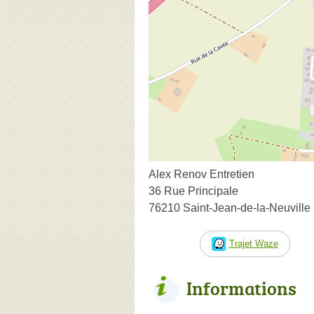
Alex Renov Entretien
36 Rue Principale
76210 Saint-Jean-de-la-Neuville
Trajet Waze
Informations