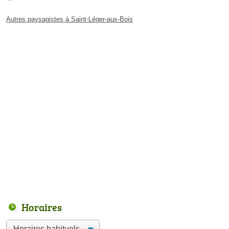
Autres paysagistes à Saint-Léger-aux-Bois
Horaires