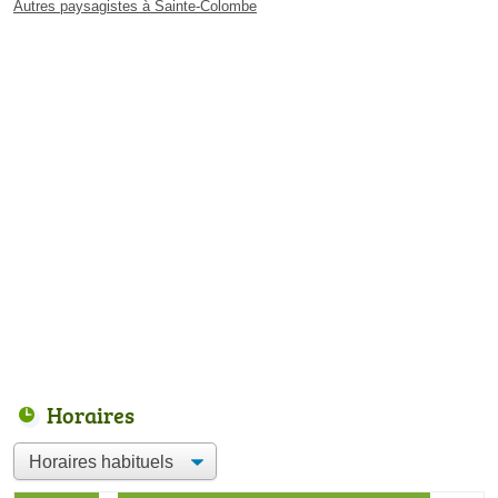
Autres paysagistes à Sainte-Colombe
Horaires