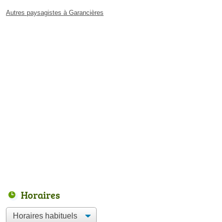
Autres paysagistes à Garancières
Horaires