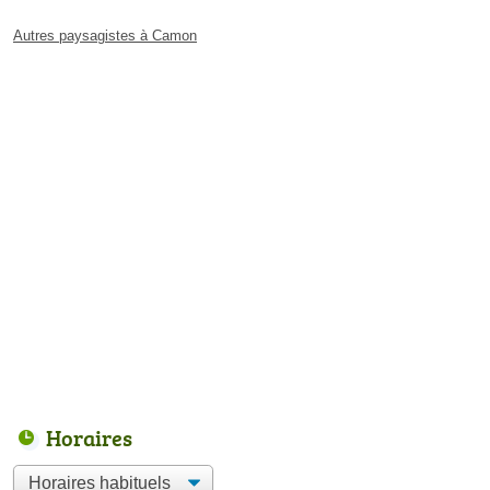
Autres paysagistes à Camon
Horaires