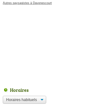
Autres paysagistes à Davenescourt
Horaires